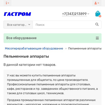
+7(343)213899
0
Все категории
Все оборудование
Мясоперерабатывающее оборудование
Пельменные аппараты
Пельменные аппараты
В данной категории нет товаров.
У нас вы можете купить пельменные аппараты
промышленные для общепита, по цене производителя.
Профессиональные пельменные аппараты для столовых,
кафе, ресторанов и пр. заведениях общественного питания, а
также для столовых школ, техникумов.
Продажа промышленных пельменных аппаратов различных
вариантов – недорогие, надежные и производительные