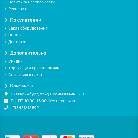
Политика Безопасности
Реквизиты
Покупателям
Заказ оборудования
Оплата
Доставка
Дополнительно
Скидки
Торгующим организациям
Связаться с нами
Контакты
Екатеринбург, пр-д Промышленный, 1
ПН-ПТ 10:00-18:00, без перерыва
+7(343)213899