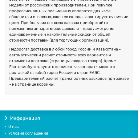
модели от российских производителей. При покупке
профессиональных пельменных аппаратов для кафе,
общепита и столовых, школ со склада гарантируются низкие
цены. При больших оптовых заказах приобретайте
пельменные аппараты еще дешевле – предусмотрены
единовременные и накопительные скидки от общей
стоимости поставки (для торгующих организаций).
Недорогая доставка в любой город России и Казахстана -
автоматический расчет стоимости всех вариантов и
стоимости доставки (страницы каждого товара). Кроме
Екатеринбурга, купить пельменные аппараты можно с
доставкой в любой город России и стран ЕАЭС.
Предварительный расчет транспортных расходов при заказе
- на странице корзины.
Информация
О нас
Условия соглашения