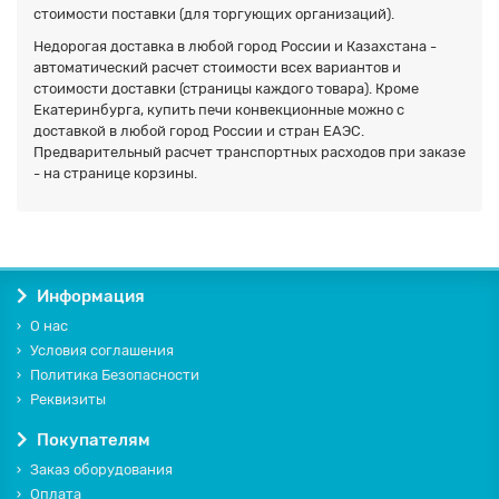
стоимости поставки (для торгующих организаций).
Недорогая доставка в любой город России и Казахстана -
автоматический расчет стоимости всех вариантов и
стоимости доставки (страницы каждого товара). Кроме
Екатеринбурга, купить печи конвекционные можно с
доставкой в любой город России и стран ЕАЭС.
Предварительный расчет транспортных расходов при заказе
- на странице корзины.
Информация
О нас
Условия соглашения
Политика Безопасности
Реквизиты
Покупателям
Заказ оборудования
Оплата