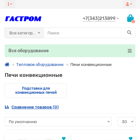
+7(343)213899
0
Все категории
Все оборудование
Тепловое оборудование
Печи конвекционные
Печи конвекционные
Подставки для
конвекционных печей
Сравнение товаров (0)