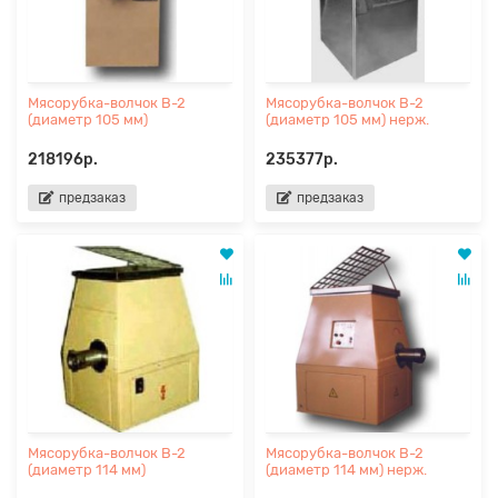
Мясорубка-волчок В-2
Мясорубка-волчок В-2
(диаметр 105 мм)
(диаметр 105 мм) нерж.
218196р.
235377р.
предзаказ
предзаказ
Мясорубка-волчок В-2
Мясорубка-волчок В-2
(диаметр 114 мм)
(диаметр 114 мм) нерж.