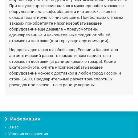
При покупке профессионального мясоперерабатывающего
оборудования для кафе, общепита и столовых, школ со
склада гарантируются низкие цены. При больших оптовых
заказах приобретайте мясоперерабатывающее
оборудование еще дешевле – предусмотрены
единовременные и накопительные скидки от общей
стоимости поставки (для торгующих организаций).
Недорогая доставка в любой город России и Казахстана -
автоматический расчет стоимости всех вариантов и
стоимости доставки (страницы каждого товара). Кроме
Екатеринбурга, купить мясоперерабатывающее
оборудование можно с доставкой в любой город России и
стран ЕАЭС. Предварительный расчет транспортных
расходов при заказе - на странице корзины.
Информация
О нас
Условия соглашения