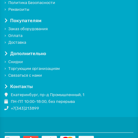
Политика Безопасности
Реквизиты
Покупателям
Заказ оборудования
Оплата
Доставка
Дополнительно
Скидки
Торгующим организациям
Связаться с нами
Контакты
Екатеринбург, пр-д Промышленный, 1
ПН-ПТ 10:00-18:00, без перерыва
+7(343)213899