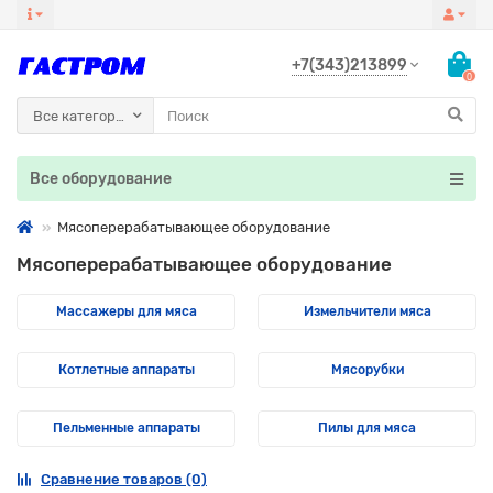
+7(343)213899
0
Все категории
Все оборудование
Мясоперерабатывающее оборудование
Мясоперерабатывающее оборудование
Массажеры для мяса
Измельчители мяса
Котлетные аппараты
Мясорубки
Пельменные аппараты
Пилы для мяса
Сравнение товаров (0)