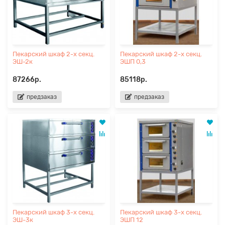
Пекарский шкаф 2-х секц.
Пекарский шкаф 2-х секц.
ЭШ-2к
ЭШП 0,3
87266р.
85118р.
предзаказ
предзаказ
Пекарский шкаф 3-х секц.
Пекарский шкаф 3-х секц.
ЭШ-3к
ЭШП 12