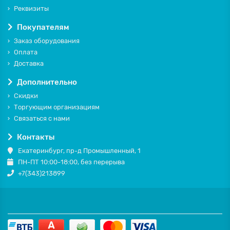
Реквизиты
Покупателям
Заказ оборудования
Оплата
Доставка
Дополнительно
Скидки
Торгующим организациям
Связаться с нами
Контакты
Екатеринбург, пр-д Промышленный, 1
ПН-ПТ 10:00-18:00, без перерыва
+7(343)213899