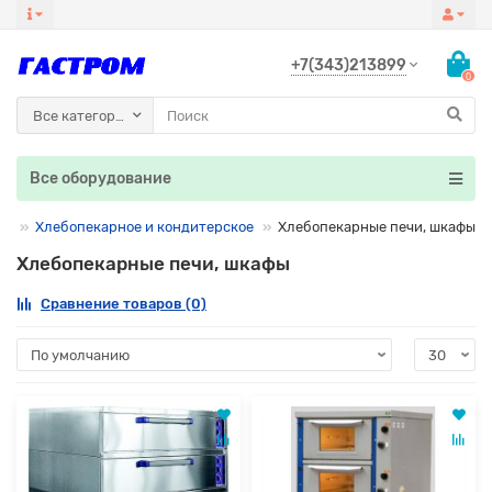
+7(343)213899
0
Все категории
Все оборудование
Хлебопекарное и кондитерское
Хлебопекарные печи, шкафы
Хлебопекарные печи, шкафы
Сравнение товаров (0)