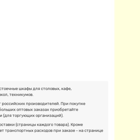
тоечные шкафы для столовых, кафе,
кол, техникумов.
 российских производителей. При покупке
 больших оптовых заказах приобретайте
 (для торгующих организаций).
оставки (страницы каждого товара). Кроме
ет транспортных расходов при заказе - на странице