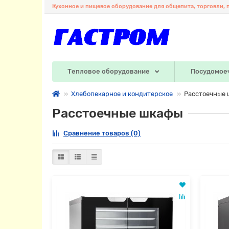
Кухонное и пищевое оборудование для общепита, торговли, 
Тепловое оборудование
Посудомое
Хлебопекарное и кондитерское
Расстоечные
Расстоечные шкафы
Сравнение товаров (0)