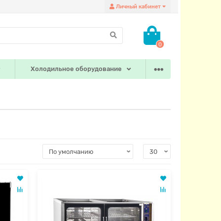
Личный кабинет
0
Холодильное оборудование