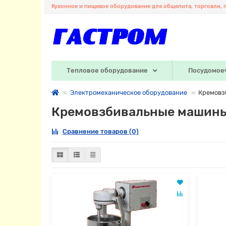
Кухонное и пищевое оборудование для общепита, торговли, 
Тепловое оборудование
Посудомое
Электромеханическое оборудование
Кремовз
Кремовзбивальные машин
Сравнение товаров (0)