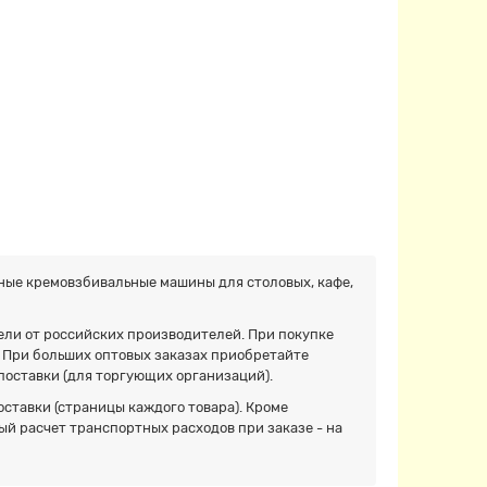
ные кремовзбивальные машины для столовых, кафе,
ли от российских производителей. При покупке
 При больших оптовых заказах приобретайте
оставки (для торгующих организаций).
оставки (страницы каждого товара). Кроме
й расчет транспортных расходов при заказе - на