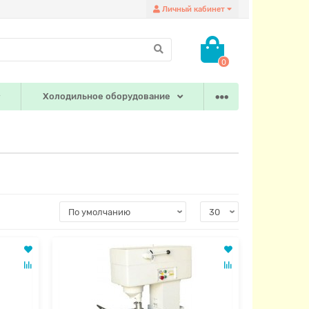
Личный кабинет
0
Холодильное оборудование