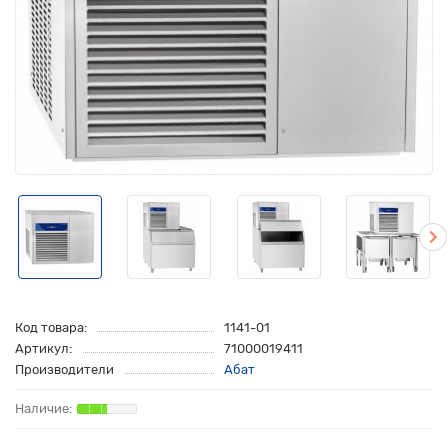
Код товара:
1141-01
Артикул:
71000019411
Производители
Абат