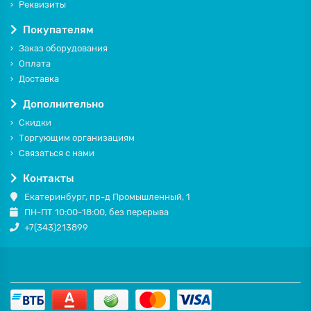
Реквизиты
Покупателям
Заказ оборудования
Оплата
Доставка
Дополнительно
Скидки
Торгующим организациям
Связаться с нами
Контакты
Екатеринбург, пр-д Промышленный, 1
ПН-ПТ 10:00-18:00, без перерыва
+7(343)213899