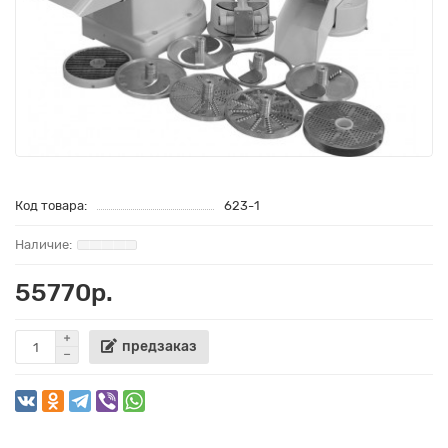
Код товара:
623-1
55770р.
предзаказ