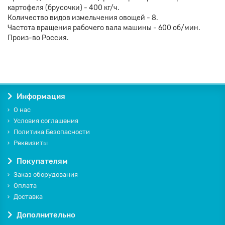
картофеля (брусочки) - 400 кг/ч.
Количество видов измельчения овощей - 8.
Частота вращения рабочего вала машины - 600 об/мин.
Произ-во Россия.
Информация
О нас
Условия соглашения
Политика Безопасности
Реквизиты
Покупателям
Заказ оборудования
Оплата
Доставка
Дополнительно