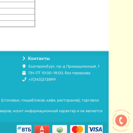
Контакты
Екатеринбург, пр-д Промышленный, 1
ПН-ПТ 10:00-18:00, без перерыва
+7(343)213899
столовых, пищеблоков, кафе, ресторанов), торговли
оваров, носит информационный характер и не является