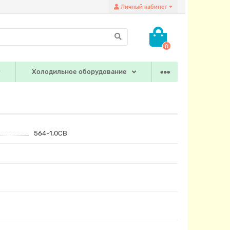
Личный кабинет
0
Холодильное оборудование
564-1,0СВ