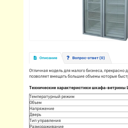
Описание
Вопрос-ответ
(0)
Отличная
модель для малого бизнеса
, прекрасно
позволяет вмещать большие объемы которые быст
Технические характеристики шкафа-ветрины
Температурный режим
Объем
Напряжение
Дверь
Тип управления
Размораживание