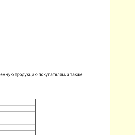
денную продукцию покупателям, а также