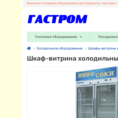
Кухонное и пищевое оборудование для общепита, торговли, 
Тепловое оборудование
Посудомое
Холодильное оборудование
Шкафы-витрины 
Шкаф-витрина холодильны