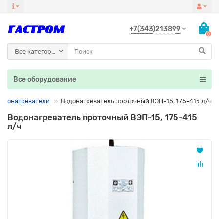
+7(343)213899
0
Все категории
Все оборудование
одонагреватели
Водонагреватель проточный ВЭП-15, 175-415 л/ч
Водонагреватель проточный ВЭП-15, 175-415
л/ч