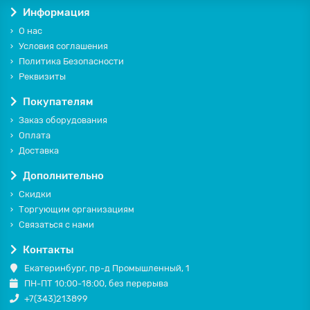
Информация
О нас
Условия соглашения
Политика Безопасности
Реквизиты
Покупателям
Заказ оборудования
Оплата
Доставка
Дополнительно
Скидки
Торгующим организациям
Связаться с нами
Контакты
Екатеринбург, пр-д Промышленный, 1
ПН-ПТ 10:00-18:00, без перерыва
+7(343)213899