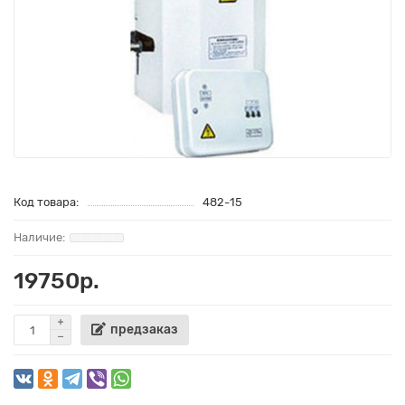
Код товара:
482-15
19750р.
предзаказ